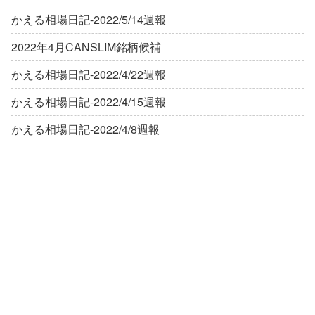
かえる相場日記-2022/5/14週報
2022年4月CANSLIM銘柄候補
かえる相場日記-2022/4/22週報
かえる相場日記-2022/4/15週報
かえる相場日記-2022/4/8週報