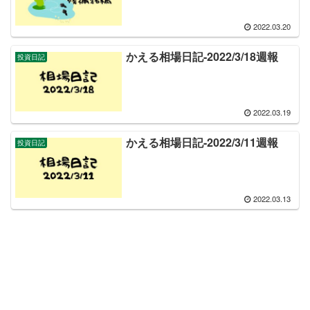
2022.03.20
かえる相場日記-2022/3/18週報
投資日記
2022.03.19
かえる相場日記-2022/3/11週報
投資日記
2022.03.13