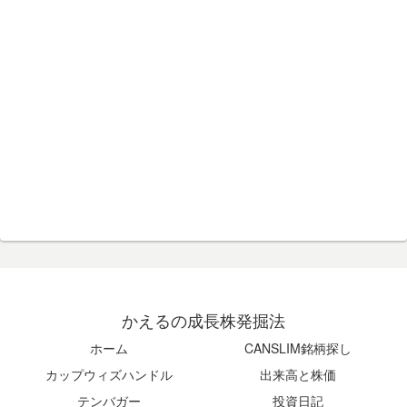
かえるの成長株発掘法
ホーム
CANSLIM銘柄探し
カップウィズハンドル
出来高と株価
テンバガー
投資日記