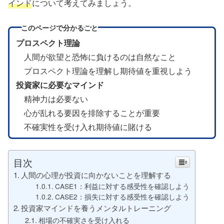
インド
について考えてみましょう。
このページで分かること
プロスペクト理論
人間が欲望と恐怖に負けるのは自然なこと
プロスペクト理論を理解し期待値を重視しよう
投資家に必要なマインド
精神力は必要ない
心が乱れる要因を排除することが重要
不確実性を受け入れ期待値に賭ける
目次
人間の心理が投資に向かないことを理解する
CASE1：利益に対する感受性を確認しよう
CASE2：損失に対する感受性を確認しよう
投資家マインドを養うメンタルトレーニング
相場の不確実さを受け入れる