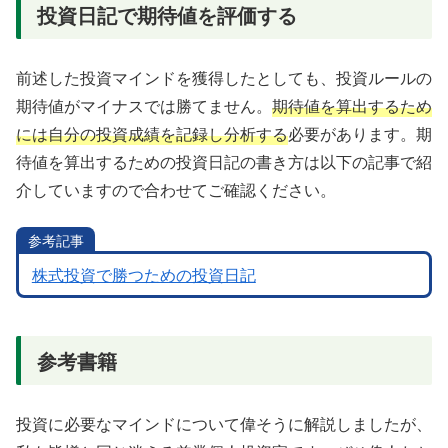
投資日記で期待値を評価する
前述した投資マインドを獲得したとしても、投資ルールの
期待値がマイナスでは勝てません。
期待値を算出するため
には自分の投資成績を記録し分析する
必要があります。期
待値を算出するための投資日記の書き方は以下の記事で紹
介していますので合わせてご確認ください。
参考記事
株式投資で勝つための投資日記
参考書籍
投資に必要なマインドについて偉そうに解説しましたが、