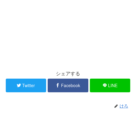
シェアする
Twitter
Facebook
LINE
けろ