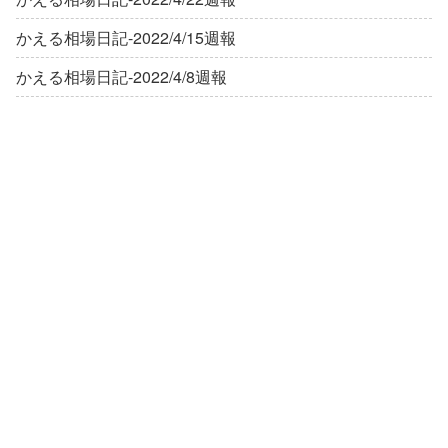
かえる相場日記-2022/4/15週報
かえる相場日記-2022/4/8週報