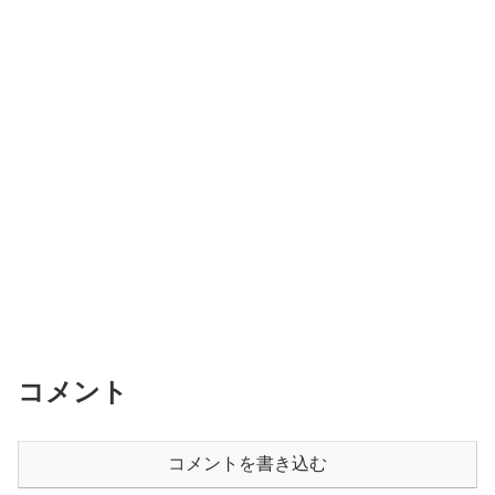
コメント
コメントを書き込む