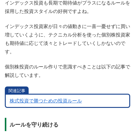
インデックス投資も長期で期待値がプラスになるルールを
採用した投資スタイルの好例ですよね。
インデックス投資家が日々の値動きに一喜一憂せずに買い
増していくように、テクニカル分析を使った個別株投資家
も期待値に応じて淡々とトレードしていくしかないので
す。
個別株投資のルール作りで意識すべきことは以下の記事で
解説しています。
関連記事
株式投資で勝つための投資ルール
ルールを守り続ける