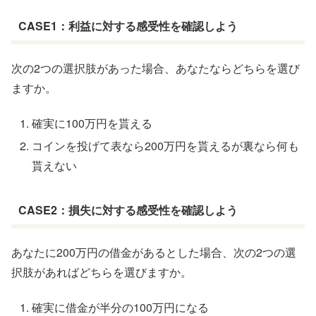
CASE1：利益に対する感受性を確認しよう
次の2つの選択肢があった場合、あなたならどちらを選び
ますか。
確実に100万円を貰える
コインを投げて表なら200万円を貰えるが裏なら何も
貰えない
CASE2：損失に対する感受性を確認しよう
あなたに200万円の借金があるとした場合、次の2つの選
択肢があればどちらを選びますか。
確実に借金が半分の100万円になる