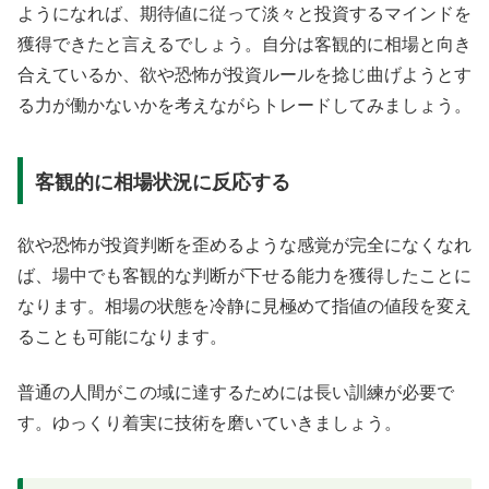
ようになれば、期待値に従って淡々と投資するマインドを
獲得できたと言えるでしょう。自分は客観的に相場と向き
合えているか、欲や恐怖が投資ルールを捻じ曲げようとす
る力が働かないかを考えながらトレードしてみましょう。
客観的に相場状況に反応する
欲や恐怖が投資判断を歪めるような感覚が完全になくなれ
ば、場中でも客観的な判断が下せる能力を獲得したことに
なります。相場の状態を冷静に見極めて指値の値段を変え
ることも可能になります。
普通の人間がこの域に達するためには長い訓練が必要で
す。ゆっくり着実に技術を磨いていきましょう。