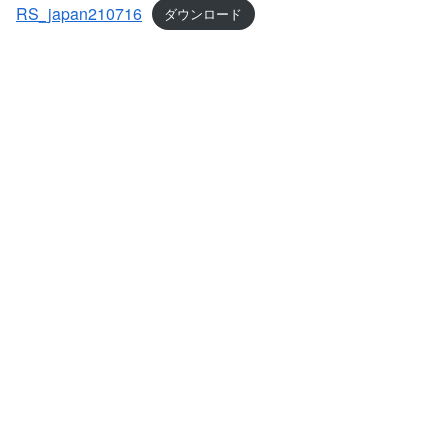
RS_japan210716
ダウンロード