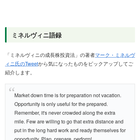
ミネルヴィニ語録
「ミネルヴィニの成長株投資法」の著者
マーク・ミネルヴ
ィニ氏のTweet
から気になったものをピックアップしてご
紹介します。
Market down time is for preparation not vacation.
Opportunity is only useful for the prepared.
Remember, it's never crowded along the extra
mile. Few are willing to go that extra distance and
put in the long hard work and ready themselves for
opportunity. Plan, prepare, perform!