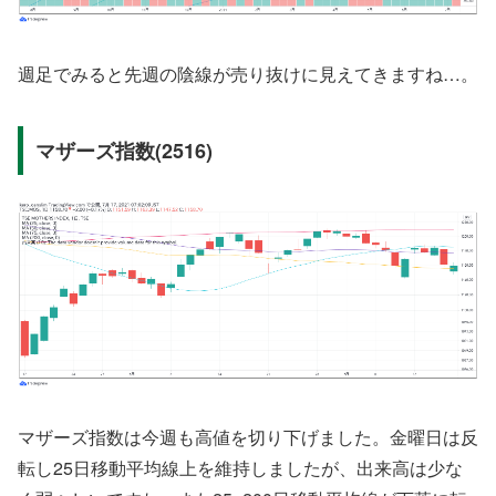
週足でみると先週の陰線が売り抜けに見えてきますね…。
マザーズ指数(2516)
マザーズ指数は今週も高値を切り下げました。金曜日は反
転し25日移動平均線上を維持しましたが、出来高は少な