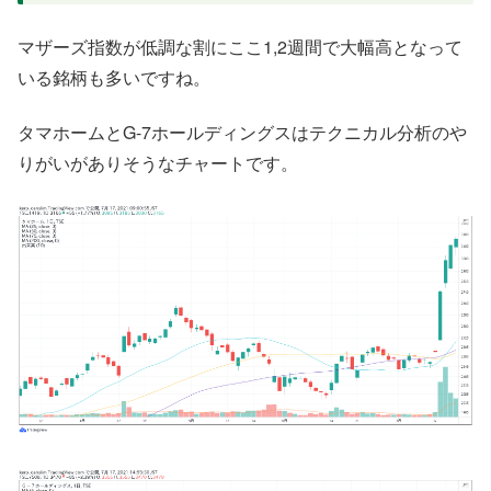
マザーズ指数が低調な割にここ1,2週間で大幅高となって
いる銘柄も多いですね。
タマホームとG-7ホールディングスはテクニカル分析のや
りがいがありそうなチャートです。