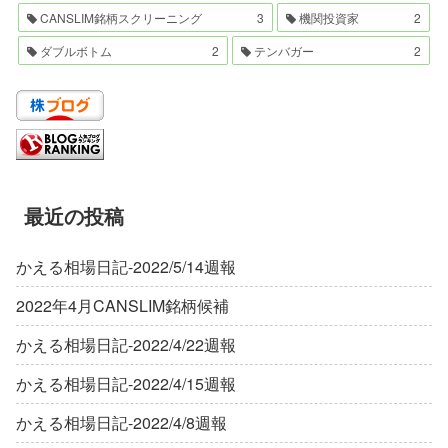
CANSLIM銘柄スクリーニング
3
機関投資家
2
ダブルボトム
2
テンバガー
2
最近の投稿
かえる相場日記-2022/5/14週報
2022年4月CANSLIM銘柄候補
かえる相場日記-2022/4/22週報
かえる相場日記-2022/4/15週報
かえる相場日記-2022/4/8週報