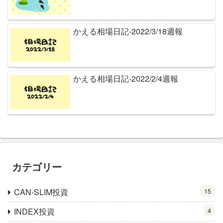
かえる相場日記-2022/3/18週報
かえる相場日記-2022/2/4週報
カテゴリー
CAN-SLIM投資
15
INDEX投資
4