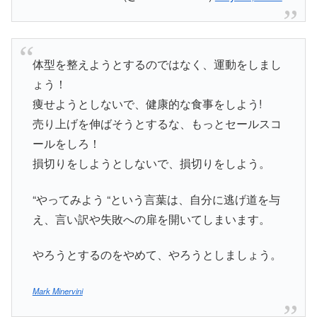
体型を整えようとするのではなく、運動をしまし
ょう！
痩せようとしないで、健康的な食事をしよう!
売り上げを伸ばそうとするな、もっとセールスコ
ールをしろ！
損切りをしようとしないで、損切りをしよう。
“やってみよう “という言葉は、自分に逃げ道を与
え、言い訳や失敗への扉を開いてしまいます。
やろうとするのをやめて、やろうとしましょう。
Mark Minervini