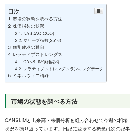
目次
市場の状態を調べる方法
株価指数の状態
NASDAQ(QQQ)
マザーズ指数(2516)
個別銘柄の動向
レラティブストレングス
CANSLIM候補銘柄
レラティブストレングスランキングデータ
ミネルヴィニ語録
市場の状態を調べる方法
CANSLIMと出来高・株価分析を組み合わせて今週の相場
状況を振り返っています。日記に登場する概念は次の記事