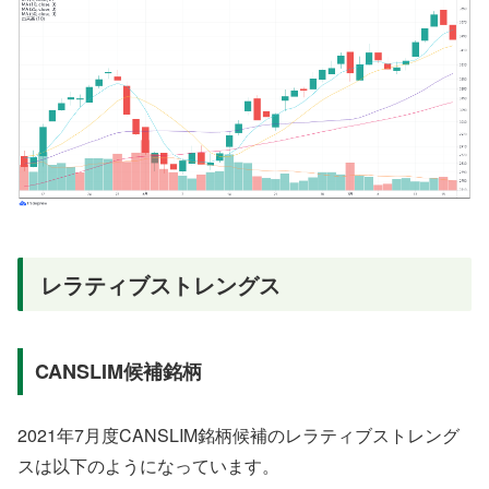
レラティブストレングス
CANSLIM候補銘柄
2021年7月度CANSLIM銘柄候補のレラティブストレング
スは以下のようになっています。