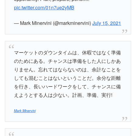
pic.twitter.com/01n7ue2yMB
— Mark Minervini (@markminervini)
July 15, 2021
マーケットのダウンタイムは、休暇ではなく準備
のためにある。チャンスは準備をした人にしかあ
りません。忘れてはならないのは、余計なことを
しても混むことはないということだ。余分な距離
を行き、長いハードワークをして、チャンスに備
えようとする人は少ない。計画、準備、実行!
Mark Minervini