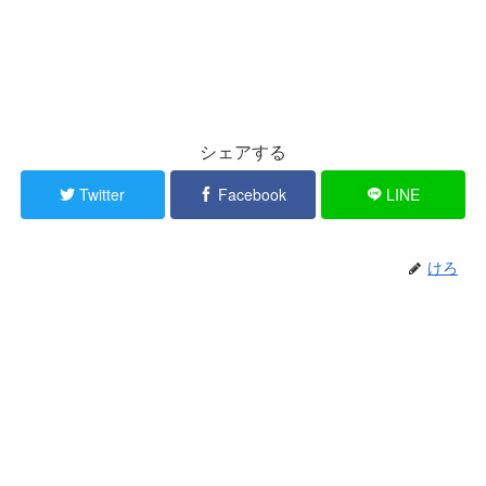
シェアする
Twitter
Facebook
LINE
けろ