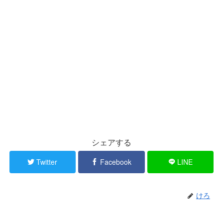
シェアする
Twitter
Facebook
LINE
けろ