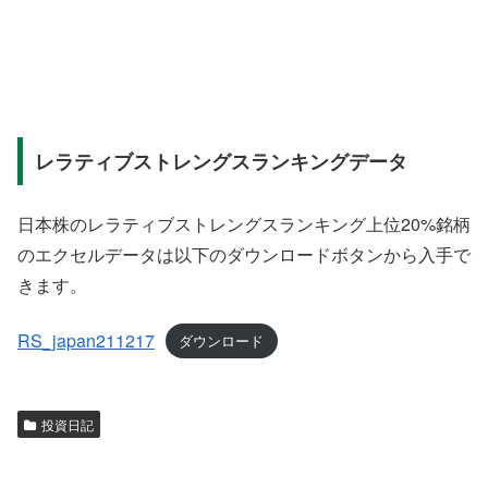
レラティブストレングスランキングデータ
日本株のレラティブストレングスランキング上位20%銘柄
のエクセルデータは以下のダウンロードボタンから入手で
きます。
RS_japan211217
ダウンロード
投資日記