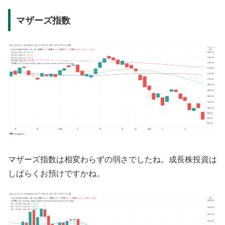
マザーズ指数
マザーズ指数は相変わらずの弱さでしたね。成長株投資は
しばらくお預けですかね。