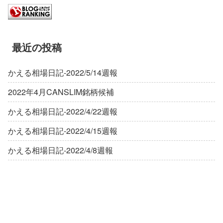
最近の投稿
かえる相場日記-2022/5/14週報
2022年4月CANSLIM銘柄候補
かえる相場日記-2022/4/22週報
かえる相場日記-2022/4/15週報
かえる相場日記-2022/4/8週報