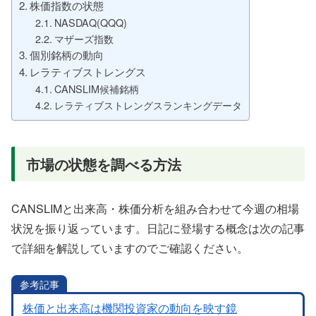
株価指数の状態
NASDAQ(QQQ)
マザーズ指数
個別銘柄の動向
レラティブストレングス
CANSLIM候補銘柄
レラティブストレングスランキングデータ
市場の状態を調べる方法
CANSLIMと出来高・株価分析を組み合わせて今週の相場
状況を振り返っています。日記に登場する概念は次の記事
で詳細を解説していますのでご確認ください。
参考記事
株価と出来高は機関投資家の動向を映す鏡