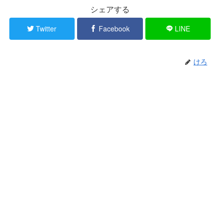
シェアする
Twitter
Facebook
LINE
けろ