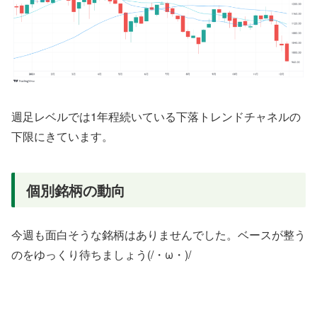
週足レベルでは1年程続いている下落トレンドチャネルの
下限にきています。
個別銘柄の動向
今週も面白そうな銘柄はありませんでした。ベースが整う
のをゆっくり待ちましょう(/・ω・)/