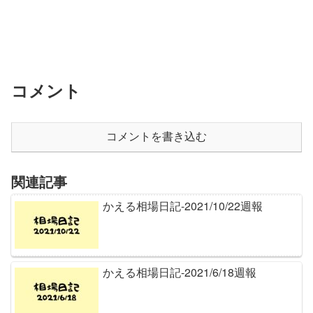
コメント
コメントを書き込む
関連記事
かえる相場日記-2021/10/22週報
かえる相場日記-2021/6/18週報