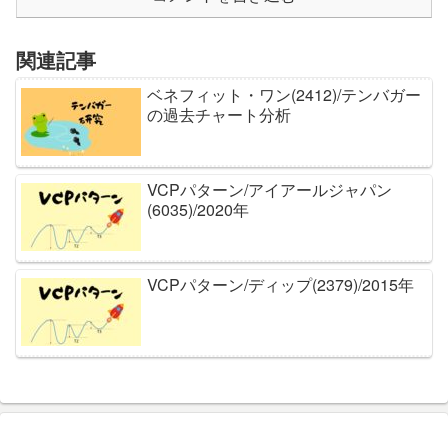
関連記事
ベネフィット・ワン(2412)/テンバガー
の過去チャート分析
VCPパターン/アイアールジャパン
(6035)/2020年
VCPパターン/ディップ(2379)/2015年