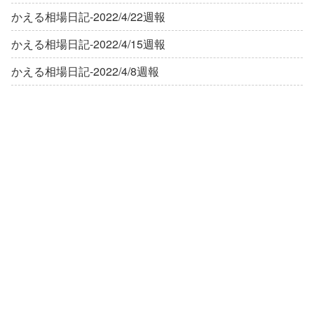
かえる相場日記-2022/4/22週報
かえる相場日記-2022/4/15週報
かえる相場日記-2022/4/8週報