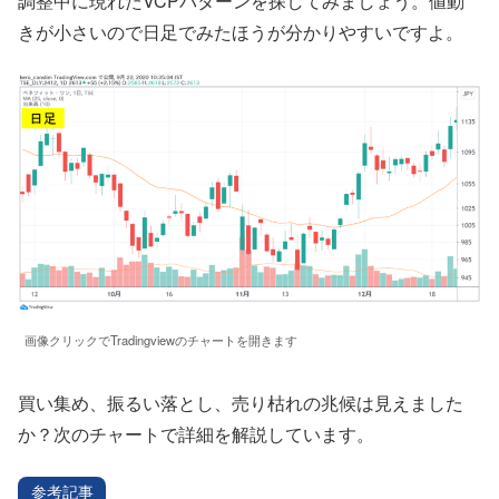
調整中に現れたVCPパターンを探してみましょう。値動
きが小さいので日足でみたほうが分かりやすいですよ。
画像クリックでTradingviewのチャートを開きます
買い集め、振るい落とし、売り枯れの兆候は見えました
か？次のチャートで詳細を解説しています。
参考記事