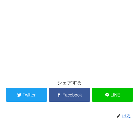
シェアする
Twitter
Facebook
LINE
けろ