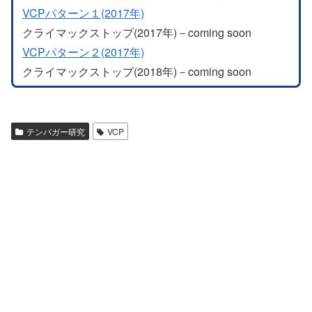
VCPパターン１(2017年)
クライマックストップ(2017年)－coming soon
VCPパターン２(2017年)
クライマックストップ(2018年)－coming soon
テンバガー研究
VCP