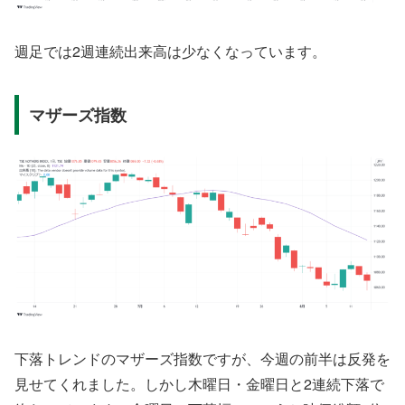
週足では2週連続出来高は少なくなっています。
マザーズ指数
下落トレンドのマザーズ指数ですが、今週の前半は反発を
見せてくれました。しかし木曜日・金曜日と2連続下落で