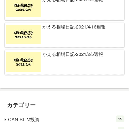
かえる相場日記-2021/4/16週報
かえる相場日記-2021/2/5週報
カテゴリー
CAN-SLIM投資
15