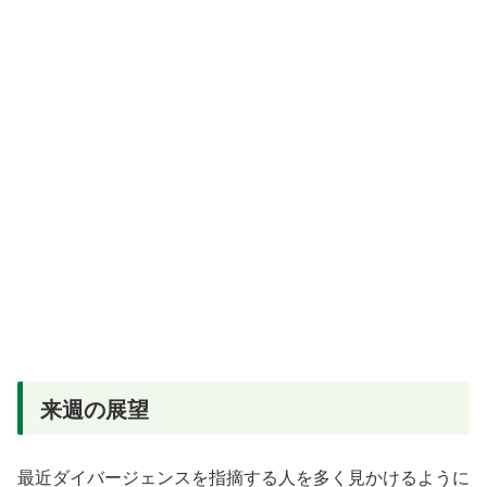
来週の展望
最近ダイバージェンスを指摘する人を多く見かけるように