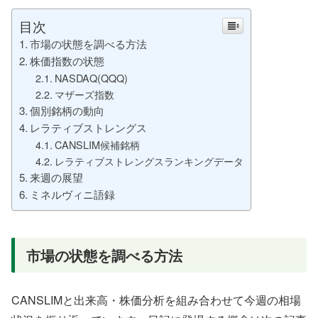
目次
市場の状態を調べる方法
株価指数の状態
NASDAQ(QQQ)
マザーズ指数
個別銘柄の動向
レラティブストレングス
CANSLIM候補銘柄
レラティブストレングスランキングデータ
来週の展望
ミネルヴィニ語録
市場の状態を調べる方法
CANSLIMと出来高・株価分析を組み合わせて今週の相場