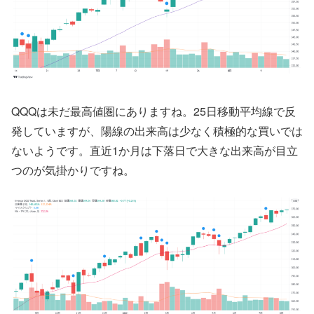
QQQは未だ最高値圏にありますね。25日移動平均線で反
発していますが、陽線の出来高は少なく積極的な買いでは
ないようです。直近1か月は下落日で大きな出来高が目立
つのが気掛かりですね。