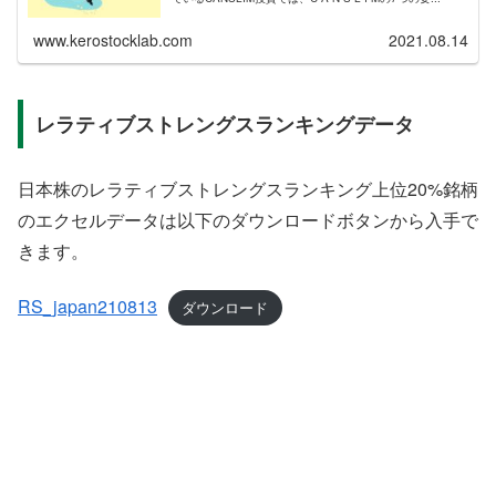
www.kerostocklab.com
2021.08.14
レラティブストレングスランキングデータ
日本株のレラティブストレングスランキング上位20%銘柄
のエクセルデータは以下のダウンロードボタンから入手で
きます。
RS_japan210813
ダウンロード