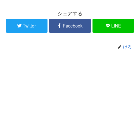
シェアする
Twitter
Facebook
LINE
けろ